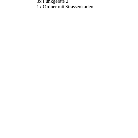
3x Funkgeräte 2
1x Ordner mit Strassenkarten