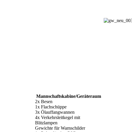
Mannschaftskabine/Geräteraum
2x Besen
1x Flachschüppe
3x Ölauffangwannen
4x Verkehrsleitkegel mit
Blitzlampen
Gewichte für Warnschilder