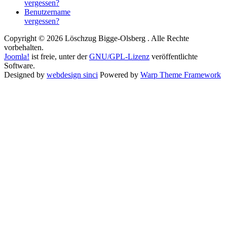
vergessen?
Benutzername
vergessen?
Copyright © 2026 Löschzug Bigge-Olsberg . Alle Rechte
vorbehalten.
Joomla!
ist freie, unter der
GNU/GPL-Lizenz
veröffentlichte
Software.
Designed by
webdesign sinci
Powered by
Warp Theme Framework