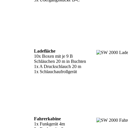
Ladefläche
10x Boxen mit je 9 B
Schläuchen 20 m in Buchten
1x A Druckschlauch 20 m
1x Schlauchaufrollgerät
Fahrerkabine
1x Funkgerät 4m