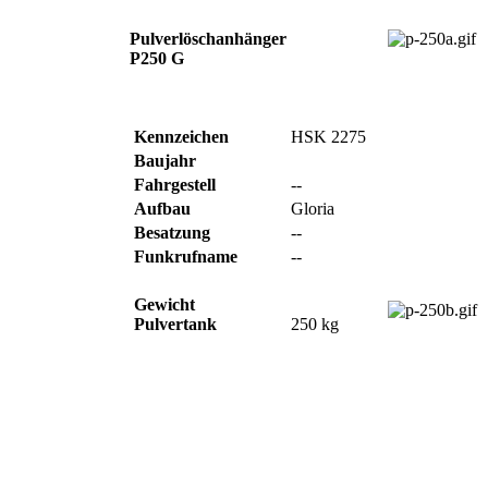
Pulverlöschanhänger
P250 G
Kennzeichen
HSK 2275
Baujahr
Fahrgestell
--
Aufbau
Gloria
Besatzung
--
Funkrufname
--
Gewicht
Pulvertank
250 kg