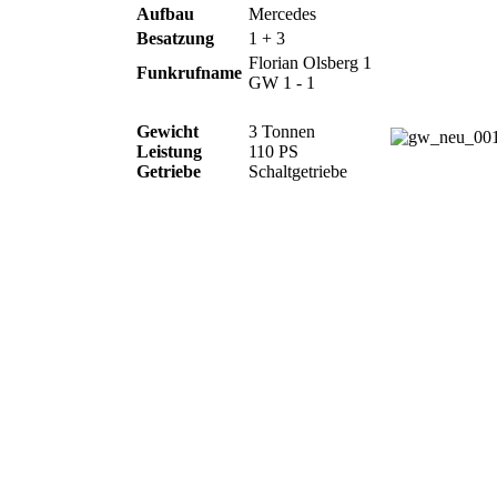
Aufbau
Mercedes
Besatzung
1 + 3
Florian Olsberg 1
Funkrufname
GW 1 - 1
Gewicht
3 Tonnen
Leistung
110 PS
Getriebe
Schaltgetriebe