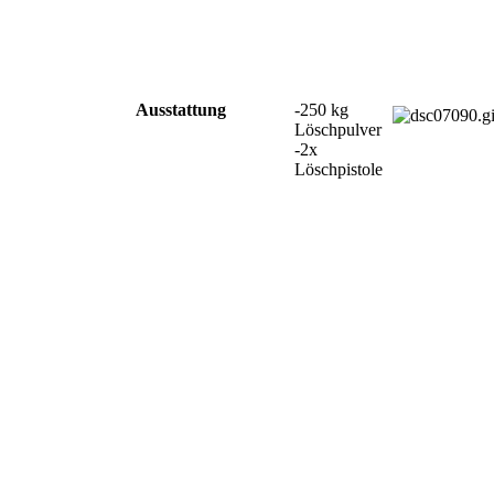
Ausstattung
-250 kg
Löschpulver
-2x
Löschpistole