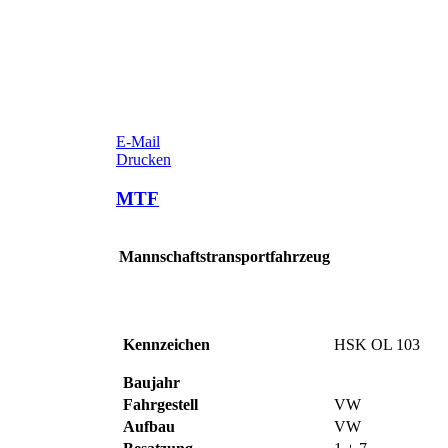
E-Mail
Drucken
MTF
Mannschaftstransportfahrzeug
Kennzeichen
HSK OL 103
Baujahr
Fahrgestell
VW
Aufbau
VW