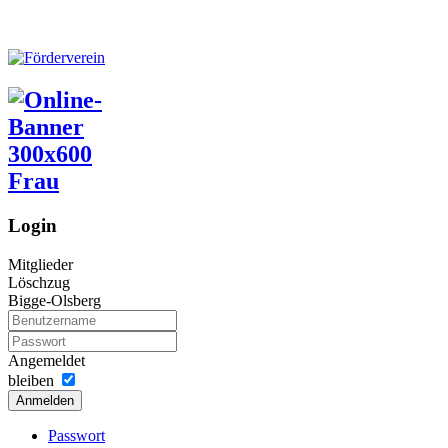
Login
Mitglieder
Löschzug
Bigge-Olsberg
Angemeldet
bleiben
Anmelden
Passwort