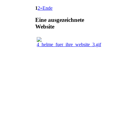
1
2
»
Ende
Eine
ausgezeichnete
Website