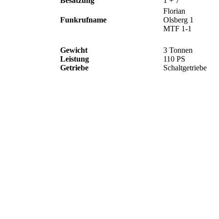
Besatzung
1 + 7
Florian
Funkrufname
Olsberg 1
MTF 1-1
Gewicht
3 Tonnen
Leistung
110 PS
Getriebe
Schaltgetriebe