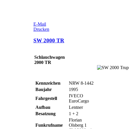
E-Mail
Drucken
SW 2000 TR
Schlauchwagen
2000 TR
Kennzeichen
NRW 8-1442
Baujahr
1995
IVECO
Fahrgestell
EuroCargo
Aufbau
Lentner
Besatzung
1 + 2
Florian
Funkrufname
Olsberg 1