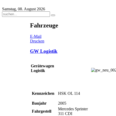
Samstag, 08. August 2026
Fahrzeuge
E-Mail
Drucken
GW Logistik
Gerätewagen
Logistik
Kennzeichen
HSK OL 114
Baujahr
2005
Mercedes Sprinter
Fahrgestell
311 CDI