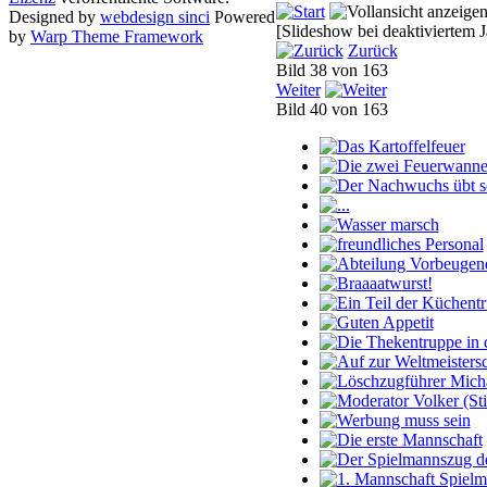
Designed by
webdesign sinci
Powered
[Slideshow bei deaktiviertem J
by
Warp Theme Framework
Zurück
Bild 38 von 163
Weiter
Bild 40 von 163