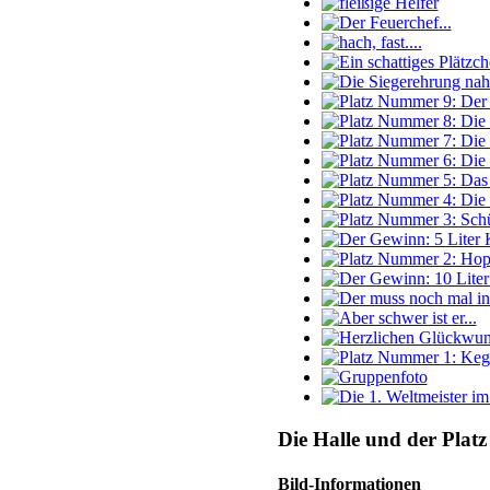
Die Halle und der Platz 
Bild-Informationen