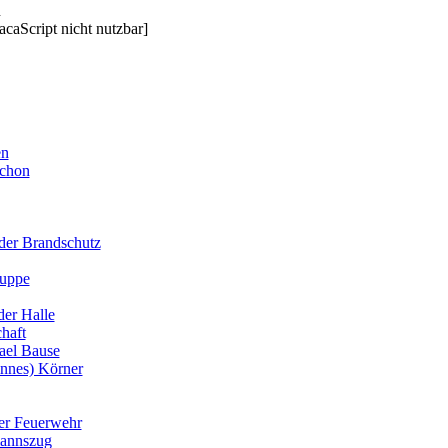
acaScript nicht nutzbar]