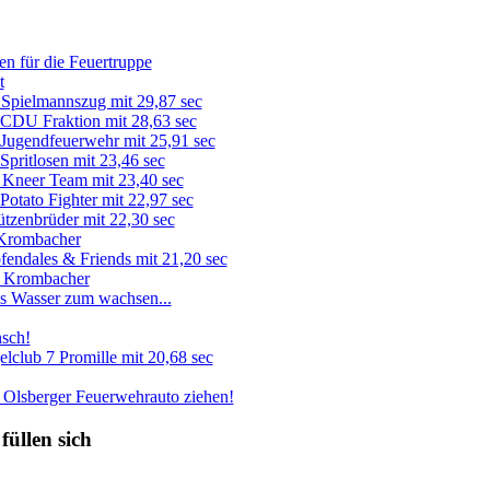
füllen sich