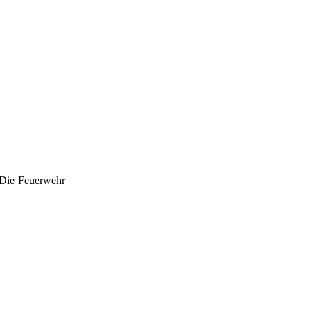
. Die Feuerwehr