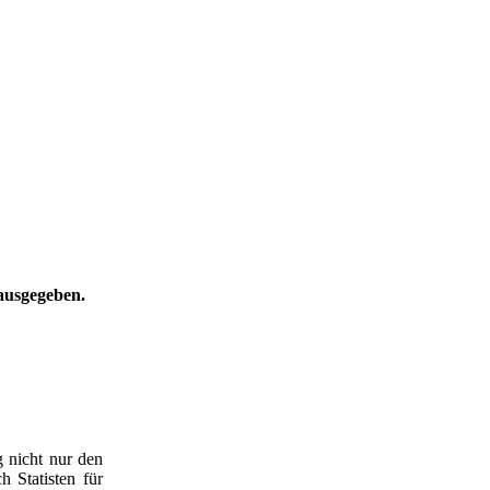
ausgegeben.
 nicht nur den
 Statisten für