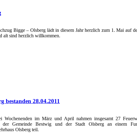
g
chzug Bigge – Olsberg lädt in diesem Jahr herzlich zum 1. Mai auf d
d alt sind herzlich willkommen.
rg bestanden 28.04.2011
i Wochenenden im März und April nahmen insgesamt 27 Feuerw
 der Gemeinde Bestwig und der Stadt Olsberg an einem Fun
hrhaus Olsberg teil.